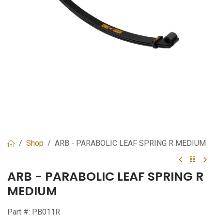
Shop
ARB - PARABOLIC LEAF SPRING R MEDIUM
ARB - PARABOLIC LEAF SPRING R
MEDIUM
Part #:
PB011R