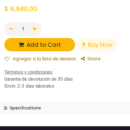
$
6,940.00
Add to Cart
Buy Now
Agregar a la lista de deseos
Share
Términos y condiciones
Garantía de devolución de 30 días
Envío: 2-3 días laborales
Specifications