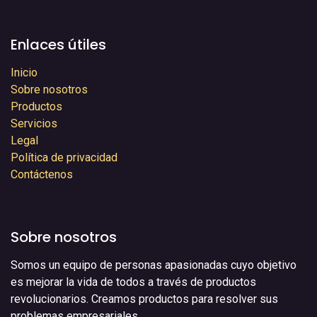
Enlaces útiles
Inicio
Sobre nosotros
Productos
Servicios
Legal
Política de privacidad
Contáctenos
Sobre nosotros
Somos un equipo de personas apasionadas cuyo objetivo
es mejorar la vida de todos a través de productos
revolucionarios. Creamos productos para resolver sus
problemas empresariales.