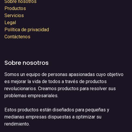
Sobre nosotros
Productos
Servicios
Legal
Política de privacidad
Contáctenos
Sobre nosotros
Somos un equipo de personas apasionadas cuyo objetivo
es mejorar la vida de todos a través de productos
revolucionarios. Creamos productos para resolver sus
problemas empresariales.
Estos productos están diseñados para pequeñas y
medianas empresas dispuestas a optimizar su
rendimiento.