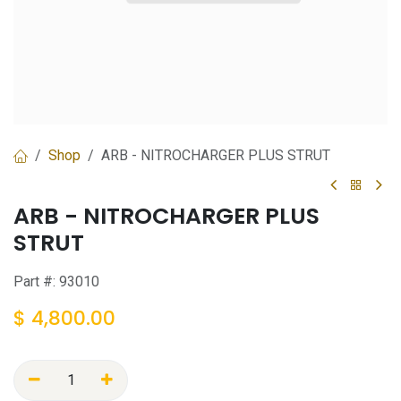
Shop
ARB - NITROCHARGER PLUS STRUT
ARB - NITROCHARGER PLUS
STRUT
Part #:
93010
$
4,800.00