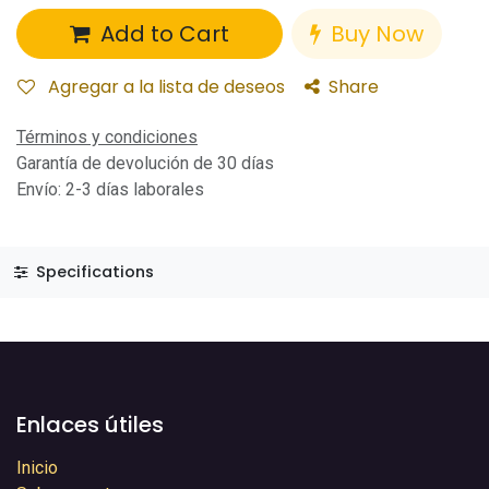
Add to Cart
Buy Now
Agregar a la lista de deseos
Share
Términos y condiciones
Garantía de devolución de 30 días
Envío: 2-3 días laborales
Specifications
Enlaces útiles
Inicio