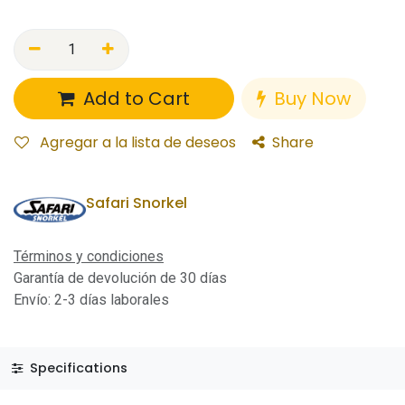
Add to Cart
Buy Now
Agregar a la lista de deseos
Share
Safari Snorkel
Términos y condiciones
Garantía de devolución de 30 días
Envío: 2-3 días laborales
Specifications