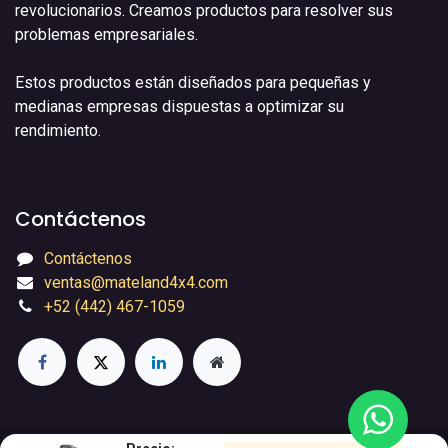
revolucionarios. Creamos productos para resolver sus
problemas empresariales.
Estos productos están diseñados para pequeñas y
medianas empresas dispuestas a optimizar su
rendimiento.
Contáctenos
Contáctenos
ventas@mateland4x4.com
+52 (442) 467-1059