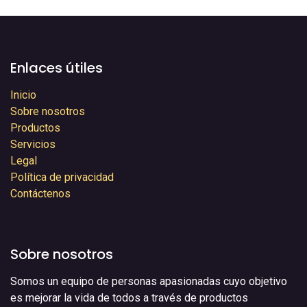
Enlaces útiles
Inicio
Sobre nosotros
Productos
Servicios
Legal
Política de privacidad
Contáctenos
Sobre nosotros
Somos un equipo de personas apasionadas cuyo objetivo
es mejorar la vida de todos a través de productos