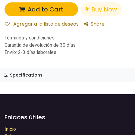
Add to Cart
Buy Now
Agregar a la lista de deseos
Share
Términos y condiciones
Garantía de devolución de 30 días
Envío: 2-3 días laborales
Specifications
Enlaces útiles
Inicio