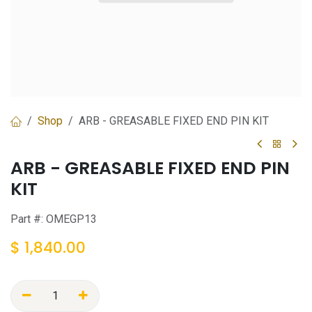
Shop
ARB - GREASABLE FIXED END PIN KIT
ARB - GREASABLE FIXED END PIN
KIT
Part #:
OMEGP13
$
1,840.00