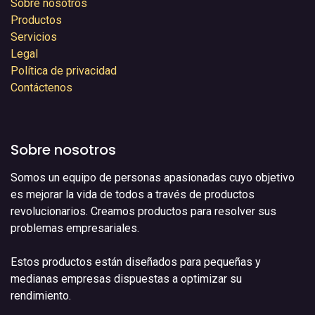
Sobre nosotros
Productos
Servicios
Legal
Política de privacidad
Contáctenos
Sobre nosotros
Somos un equipo de personas apasionadas cuyo objetivo
es mejorar la vida de todos a través de productos
revolucionarios. Creamos productos para resolver sus
problemas empresariales.
Estos productos están diseñados para pequeñas y
medianas empresas dispuestas a optimizar su
rendimiento.