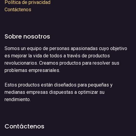
Política de privacidad
Contáctenos
Sobre nosotros
Somos un equipo de personas apasionadas cuyo objetivo
es mejorar la vida de todos a través de productos
revolucionarios. Creamos productos para resolver sus
problemas empresariales.
Estos productos están diseñados para pequeñas y
medianas empresas dispuestas a optimizar su
rendimiento.
Contáctenos