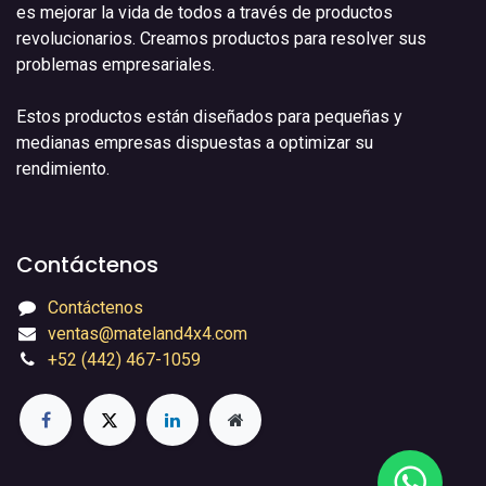
es mejorar la vida de todos a través de productos
revolucionarios. Creamos productos para resolver sus
problemas empresariales.
Estos productos están diseñados para pequeñas y
medianas empresas dispuestas a optimizar su
rendimiento.
Contáctenos
Contáctenos
ventas@mateland4x4.com
+52 (442) 467-1059