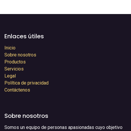
Enlaces útiles
Inicio
Sobre nosotros
Productos
Servicios
Legal
Política de privacidad
Contáctenos
Sobre nosotros
Somos un equipo de personas apasionadas cuyo objetivo