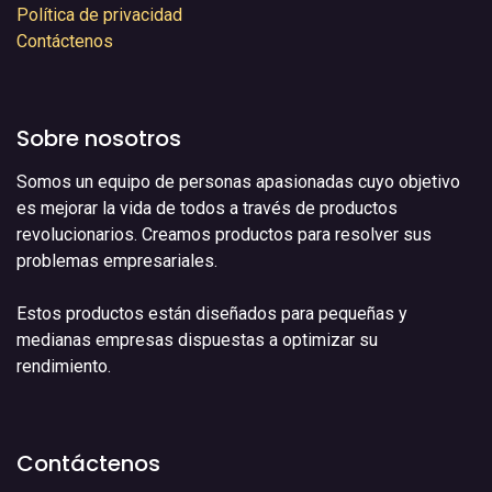
Política de privacidad
Contáctenos
Sobre nosotros
Somos un equipo de personas apasionadas cuyo objetivo
es mejorar la vida de todos a través de productos
revolucionarios. Creamos productos para resolver sus
problemas empresariales.
Estos productos están diseñados para pequeñas y
medianas empresas dispuestas a optimizar su
rendimiento.
Contáctenos