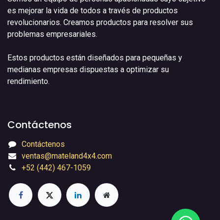
es mejorar la vida de todos a través de productos
revolucionarios. Creamos productos para resolver sus
problemas empresariales.
Estos productos están diseñados para pequeñas y
medianas empresas dispuestas a optimizar su
rendimiento.
Contáctenos
Contáctenos
ventas@mateland4x4.com
+52 (442) 467-1059