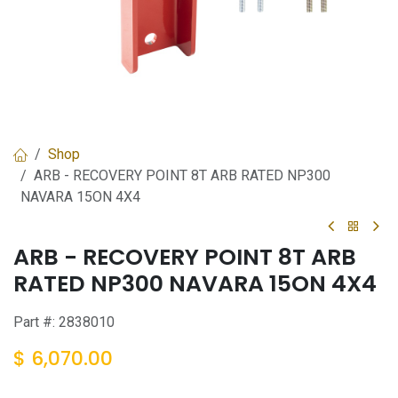
Shop
ARB - RECOVERY POINT 8T ARB RATED NP300
NAVARA 15ON 4X4
ARB - RECOVERY POINT 8T ARB
RATED NP300 NAVARA 15ON 4X4
Part #:
2838010
$
6,070.00