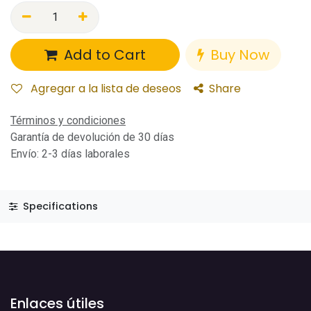
Add to Cart
Buy Now
Agregar a la lista de deseos
Share
Términos y condiciones
Garantía de devolución de 30 días
Envío: 2-3 días laborales
Specifications
Enlaces útiles