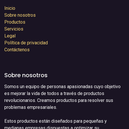
Inicio
Sobre nosotros
Productos
Servicios
Legal
Política de privacidad
Contáctenos
Sobre nosotros
Somos un equipo de personas apasionadas cuyo objetivo
es mejorar la vida de todos a través de productos
revolucionarios. Creamos productos para resolver sus
problemas empresariales.
Estos productos están diseñados para pequeñas y
medianas empresas dispuestas a optimizar su