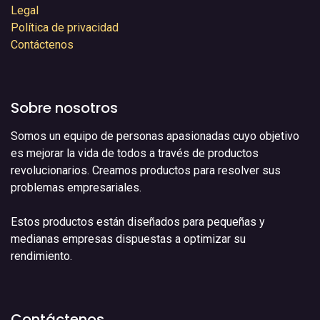
Legal
Política de privacidad
Contáctenos
Sobre nosotros
Somos un equipo de personas apasionadas cuyo objetivo
es mejorar la vida de todos a través de productos
revolucionarios. Creamos productos para resolver sus
problemas empresariales.
Estos productos están diseñados para pequeñas y
medianas empresas dispuestas a optimizar su
rendimiento.
Contáctenos