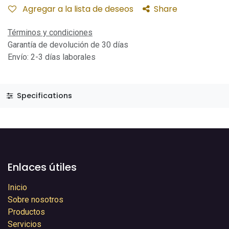
Agregar a la lista de deseos
Share
Términos y condiciones
Garantía de devolución de 30 días
Envío: 2-3 días laborales
Specifications
Enlaces útiles
Inicio
Sobre nosotros
Productos
Servicios