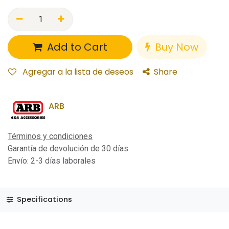
Add to Cart
Buy Now
Agregar a la lista de deseos
Share
ARB
Términos y condiciones
Garantía de devolución de 30 días
Envío: 2-3 días laborales
Specifications