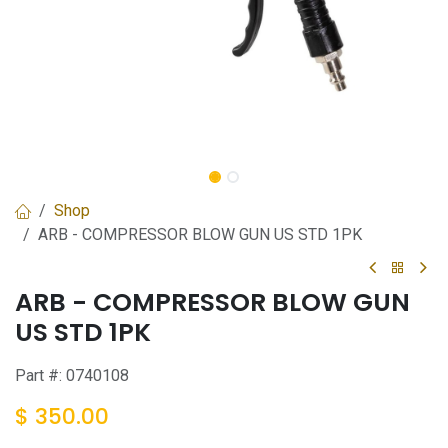
Shop
ARB - COMPRESSOR BLOW GUN US STD 1PK
ARB - COMPRESSOR BLOW GUN
US STD 1PK
Part #:
0740108
$
350.00