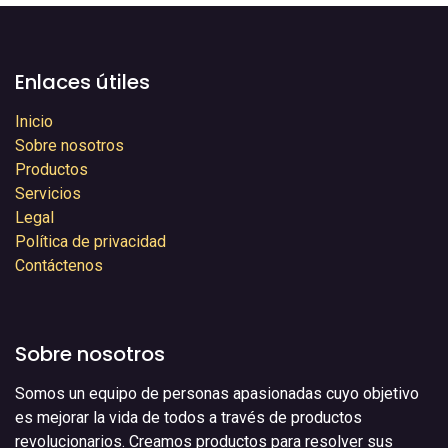
Enlaces útiles
Inicio
Sobre nosotros
Productos
Servicios
Legal
Política de privacidad
Contáctenos
Sobre nosotros
Somos un equipo de personas apasionadas cuyo objetivo
es mejorar la vida de todos a través de productos
revolucionarios. Creamos productos para resolver sus